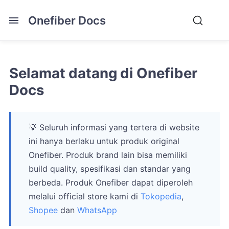
Onefiber Docs
Selamat datang di Onefiber
Docs
💡 Seluruh informasi yang tertera di website
ini hanya berlaku untuk produk original
Onefiber. Produk brand lain bisa memiliki
build quality, spesifikasi dan standar yang
berbeda. Produk Onefiber dapat diperoleh
melalui official store kami di
Tokopedia
,
Shopee
dan
WhatsApp