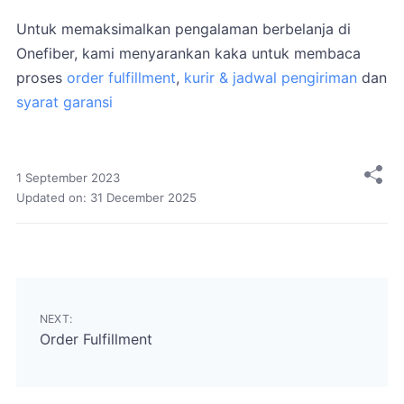
Untuk memaksimalkan pengalaman berbelanja di
Onefiber, kami menyarankan kaka untuk membaca
proses
order fulfillment
,
kurir & jadwal pengiriman
dan
syarat garansi
1 September 2023
Updated on:
31 December 2025
NEXT:
Order Fulfillment